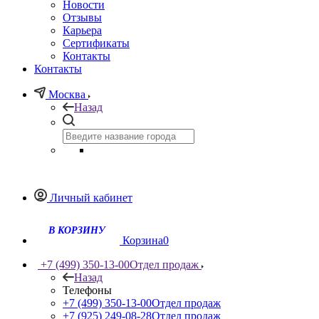
Новости
Отзывы
Карьера
Сертификаты
Контакты
Контакты
Москва
Назад
Личный кабинет
Корзина
0
+7 (499) 350-13-00
Отдел продаж
Назад
Телефоны
+7 (499) 350-13-00
Отдел продаж
+7 (925) 249-08-28
Отдел продаж