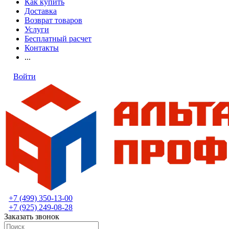
Как купить
Доставка
Возврат товаров
Услуги
Бесплатный расчет
Контакты
...
Войти
+7 (499) 350-13-00
+7 (925) 249-08-28
Заказать звонок