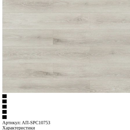
Артикул:
АП-SPC10753
Характеристики