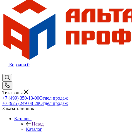
Корзина
0
Телефоны
+7 (499) 350-13-00
Отдел продаж
+7 (925) 249-08-28
Отдел продаж
Заказать звонок
Каталог
Назад
Каталог