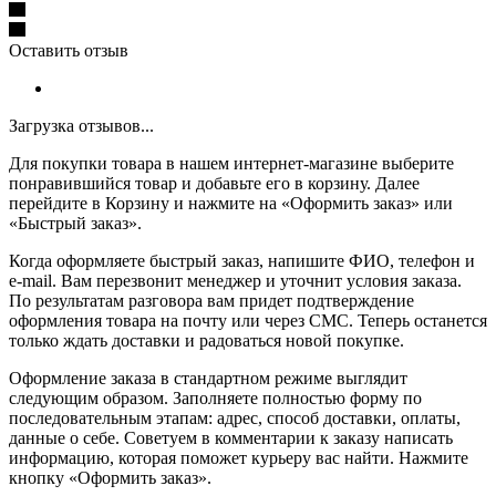
Оставить отзыв
Загрузка отзывов...
Для покупки товара в нашем интернет-магазине выберите
понравившийся товар и добавьте его в корзину. Далее
перейдите в Корзину и нажмите на «Оформить заказ» или
«Быстрый заказ».
Когда оформляете быстрый заказ, напишите ФИО, телефон и
e-mail. Вам перезвонит менеджер и уточнит условия заказа.
По результатам разговора вам придет подтверждение
оформления товара на почту или через СМС. Теперь останется
только ждать доставки и радоваться новой покупке.
Оформление заказа в стандартном режиме выглядит
следующим образом. Заполняете полностью форму по
последовательным этапам: адрес, способ доставки, оплаты,
данные о себе. Советуем в комментарии к заказу написать
информацию, которая поможет курьеру вас найти. Нажмите
кнопку «Оформить заказ».