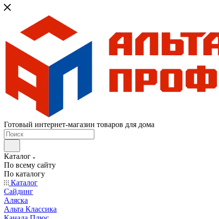
Готовый интернет-магазин товаров для дома
Каталог
По всему сайту
По каталогу
Каталог
Сайдинг
Аляска
Альта Классика
Канада Плюс