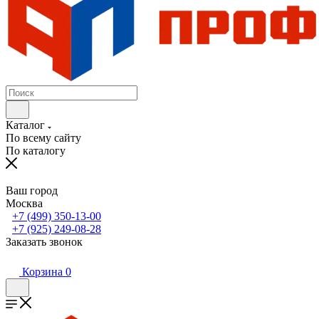
Каталог
По всему сайту
По каталогу
Ваш город
Москва
+7 (499) 350-13-00
+7 (925) 249-08-28
Заказать звонок
Корзина
0