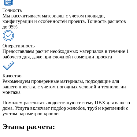
Точность
Мы рассчитываем материалы с учетом площади,
конфигурации и особенностей проекта. Точность расчетов –
до 95%
Оперативность
Предоставляем расчет необходимых материалов в течение 1
рабочего дня, даже при сложной геометрии проекта
Качество
Рекомендуем проверенные материалы, подходящие для
вашего проекта, с учетом погодных условий и технологии
монтажа
Поможем рассчитать водосточную систему ПВХ для вашего
дома. Услуга включает подбор желобов, труб и креплений с
учетом параметров кровли.
Этапы расчета: