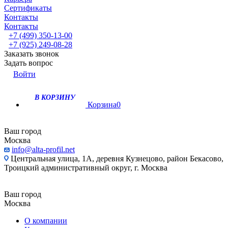
Сертификаты
Контакты
Контакты
+7 (499) 350-13-00
+7 (925) 249-08-28
Заказать звонок
Задать вопрос
Войти
В КОРЗИНУ
Корзина
0
Ваш город
Москва
info@alta-profil.net
Центральная улица, 1А, деревня Кузнецово, район Бекасово,
Троицкий административный округ, г. Москва
Ваш город
Москва
О компании