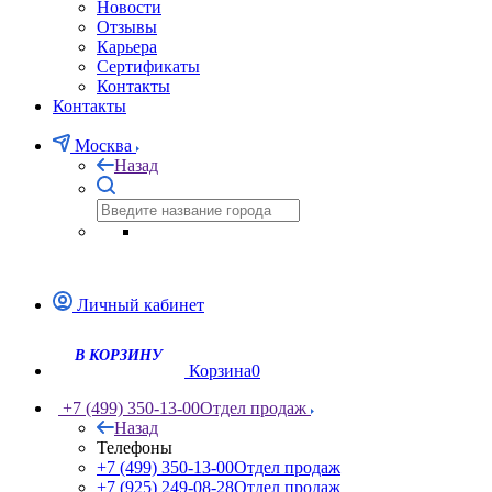
Новости
Отзывы
Карьера
Сертификаты
Контакты
Контакты
Москва
Назад
Личный кабинет
Корзина
0
+7 (499) 350-13-00
Отдел продаж
Назад
Телефоны
+7 (499) 350-13-00
Отдел продаж
+7 (925) 249-08-28
Отдел продаж