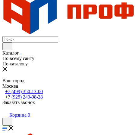
Каталог
По всему сайту
По каталогу
Ваш город
Москва
+7 (499) 350-13-00
+7 (925) 249-08-28
Заказать звонок
Корзина
0