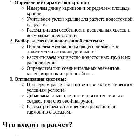
Определение параметров крыши:
Измеряем длину карнизов и определяем площадь
кровли.
Учитываем уклон крыши для расчета водосточной
нагрузки.
Рассматриваем особенности кровельных свесов и
возможные препятствия.
Выбор элементов водосточной системы:
Подбираем желоба подходящего диаметра в
зависимости от площади крыши.
Рассчитываем количество водосточных труб и их
расположение.
Определяем тип соединительных элементов,
колен, воронок и кронштейнов.
Оптимизация системы:
Проверяем расчет на соответствие климатическим
условиям региона.
Добавляем запас прочности для интенсивных
осадков или снеговой нагрузки.
Рассматриваем эстетические требования и
гармонию с фасадом.
Что входит в расчет?