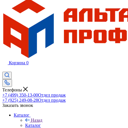
Корзина
0
Телефоны
+7 (499) 350-13-00
Отдел продаж
+7 (925) 249-08-28
Отдел продаж
Заказать звонок
Каталог
Назад
Каталог