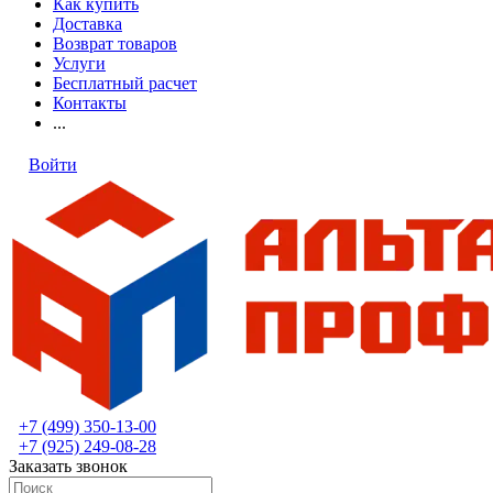
Как купить
Доставка
Возврат товаров
Услуги
Бесплатный расчет
Контакты
...
Войти
+7 (499) 350-13-00
+7 (925) 249-08-28
Заказать звонок