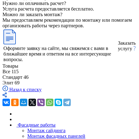
Нужно ли оплачивать расчет?
Услуга расчета предоставляется бесплатно.
Можно ли заказать монтаж?
Мы предоставляем рекомендации по монтажу или помогаем
организовать работы через партнеров.
Заказать
Оформите заявку на сайте, мы свяжемся с вами в
услугу
ближайшее время и ответим на все интересующие
вопросы.
Товары
Все
115
Стандарт
46
Элит
69
Назад к списку
Фасадные работы
Монтаж сайдинга
Монтаж фасадных панелей