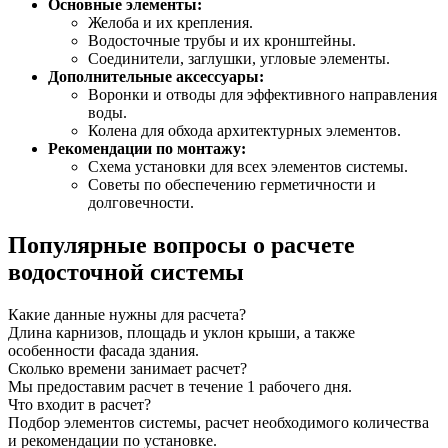
Основные элементы:
Желоба и их крепления.
Водосточные трубы и их кронштейны.
Соединители, заглушки, угловые элементы.
Дополнительные аксессуары:
Воронки и отводы для эффективного направления
воды.
Колена для обхода архитектурных элементов.
Рекомендации по монтажу:
Схема установки для всех элементов системы.
Советы по обеспечению герметичности и
долговечности.
Популярные вопросы о расчете
водосточной системы
Какие данные нужны для расчета?
Длина карнизов, площадь и уклон крыши, а также
особенности фасада здания.
Сколько времени занимает расчет?
Мы предоставим расчет в течение 1 рабочего дня.
Что входит в расчет?
Подбор элементов системы, расчет необходимого количества
и рекомендации по установке.