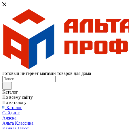
Готовый интернет-магазин товаров для дома
Каталог
По всему сайту
По каталогу
Каталог
Сайдинг
Аляска
Альта Классика
Канада Плюс