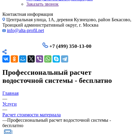
Заказать звонок
Контактная информация
Центральная улица, 1А, деревня Кузнецово, район Бекасово,
Троицкий административный округ, г. Москва
info@alta-profil.net
+7 (499) 350-13-00
Профессиональный расчет
водосточной системы - бесплатно
Главная
—
Услуги
—
Расчет стоимости материала
—
Профессиональный расчет водосточной системы -
бесплатно