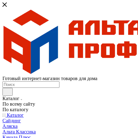
Готовый интернет-магазин товаров для дома
Каталог
По всему сайту
По каталогу
Каталог
Сайдинг
Аляска
Альта Классика
Канада Плюс