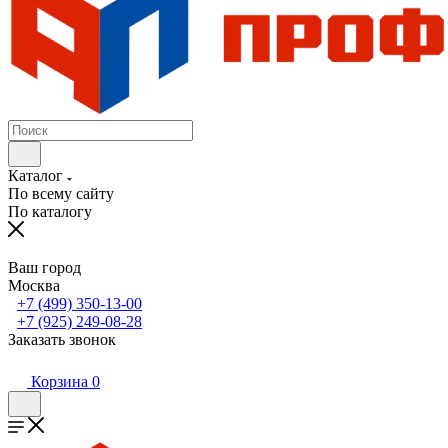
Каталог
По всему сайту
По каталогу
Ваш город
Москва
+7 (499) 350-13-00
+7 (925) 249-08-28
Заказать звонок
Корзина
0