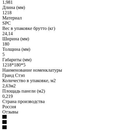
1,981
Длина (мм)
1218
Материал
SPC
Вес в упаковке брутто (кг)
24,14
Ширина (мм)
180
Толщина (мм)
5
Габариты (мм)
1218*180*5
Наименование номенклатуры
Гранд Стэп
Количество в упаковке, м2
2,63м2
Площадь панели (м2)
0,219
Страна производства
Россия
Отзывы