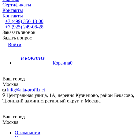
Сертификаты
Контакты
Контакты
+7 (499) 350-13-00
+7 (925) 249-08-28
Заказать звонок
Задать вопрос
Войти
В КОРЗИНУ
Корзина
0
Ваш город
Москва
info@alta-profil.net
Центральная улица, 1А, деревня Кузнецово, район Бекасово,
Троицкий административный округ, г. Москва
Ваш город
Москва
О компании