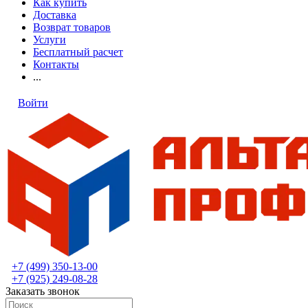
Как купить
Доставка
Возврат товаров
Услуги
Бесплатный расчет
Контакты
...
Войти
+7 (499) 350-13-00
+7 (925) 249-08-28
Заказать звонок