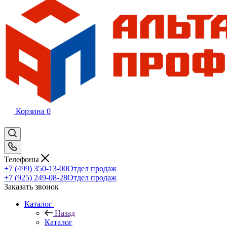
Корзина
0
Телефоны
+7 (499) 350-13-00
Отдел продаж
+7 (925) 249-08-28
Отдел продаж
Заказать звонок
Каталог
Назад
Каталог