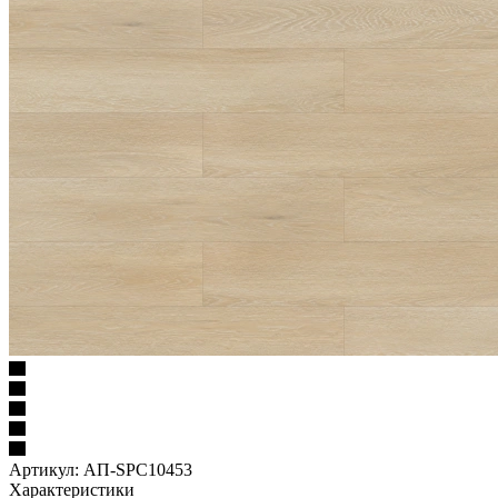
Артикул:
АП-SPC10453
Характеристики