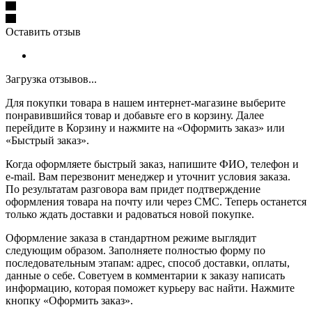
Оставить отзыв
Загрузка отзывов...
Для покупки товара в нашем интернет-магазине выберите
понравившийся товар и добавьте его в корзину. Далее
перейдите в Корзину и нажмите на «Оформить заказ» или
«Быстрый заказ».
Когда оформляете быстрый заказ, напишите ФИО, телефон и
e-mail. Вам перезвонит менеджер и уточнит условия заказа.
По результатам разговора вам придет подтверждение
оформления товара на почту или через СМС. Теперь останется
только ждать доставки и радоваться новой покупке.
Оформление заказа в стандартном режиме выглядит
следующим образом. Заполняете полностью форму по
последовательным этапам: адрес, способ доставки, оплаты,
данные о себе. Советуем в комментарии к заказу написать
информацию, которая поможет курьеру вас найти. Нажмите
кнопку «Оформить заказ».