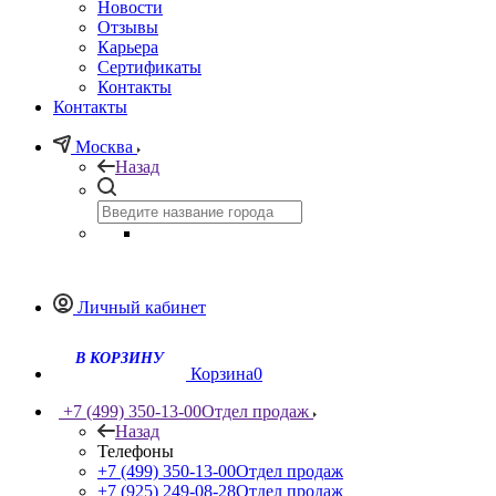
Новости
Отзывы
Карьера
Сертификаты
Контакты
Контакты
Москва
Назад
Личный кабинет
Корзина
0
+7 (499) 350-13-00
Отдел продаж
Назад
Телефоны
+7 (499) 350-13-00
Отдел продаж
+7 (925) 249-08-28
Отдел продаж