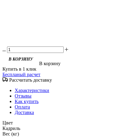
В корзину
Купить в 1 клик
Беспланый расчет
Рассчитать доставку
Характеристики
Отзывы
Как купить
Оплата
Доставка
Цвет
Кадриль
Вес (кг)