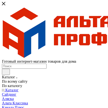
Готовый интернет-магазин товаров для дома
Каталог
По всему сайту
По каталогу
Каталог
Сайдинг
Аляска
Альта Классика
Канада Плюс