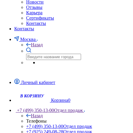
Новости
Отзывы
Карьера
Сертификаты
Контакты
Контакты
Москва
Назад
Личный кабинет
Корзина
0
+7 (499) 350-13-00
Отдел продаж
Назад
Телефоны
+7 (499) 350-13-00
Отдел продаж
+7 (925) 249-08-28
Отдел продаж