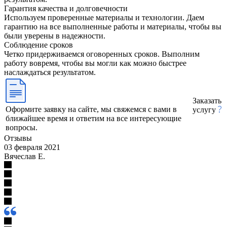
Гарантия качества и долговечности
Используем проверенные материалы и технологии. Даем
гарантию на все выполненные работы и материалы, чтобы вы
были уверены в надежности.
Соблюдение сроков
Четко придерживаемся оговоренных сроков. Выполним
работу вовремя, чтобы вы могли как можно быстрее
наслаждаться результатом.
Заказать
Оформите заявку на сайте, мы свяжемся с вами в
услугу
ближайшее время и ответим на все интересующие
вопросы.
Отзывы
03 февраля 2021
Вячеслав Е.