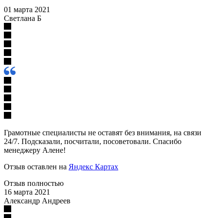
01 марта 2021
Светлана Б
Грамотные специалисты не оставят без внимания, на связи
24/7. Подсказали, посчитали, посоветовали. Спасибо
менеджеру Алене!
Отзыв оставлен на
Яндекс Картах
Отзыв полностью
16 марта 2021
Александр Андреев