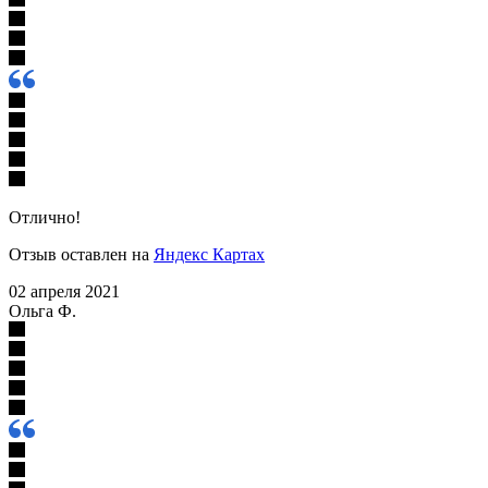
Отлично!
Отзыв оставлен на
Яндекс Картах
02 апреля 2021
Ольга Ф.