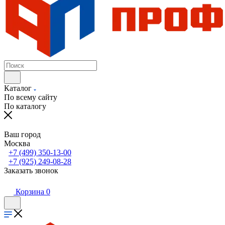
Каталог
По всему сайту
По каталогу
Ваш город
Москва
+7 (499) 350-13-00
+7 (925) 249-08-28
Заказать звонок
Корзина
0