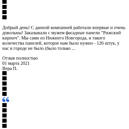
Добрый день! С данной компанией работали впервые и очень
довольны! Заказывали с мужем фасадные панели "Рижский
кирпич". Мы сами из Нижнего Новгорода, и такого
количества панелей, которое нам было нужно - 126 штук, у
нас в городе не было (было только ...
Отзыв полностью
01 марта 2021
Вера П.