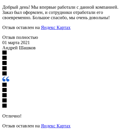
Добрый день! Мы впервые работали с данной компанией.
Заказ был оформлен, и сотрудники отработали его
своевременно. Большое спасибо, мы очень довольны!
Отзыв оставлен на
Яндекс Картах
Отзыв полностью
01 марта 2021
Андрей Шашков
Отлично!
Отзыв оставлен на
Яндекс Картах