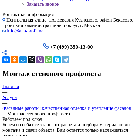
Заказать звонок
Контактная информация
Центральная улица, 1А, деревня Кузнецово, район Бекасово,
Троицкий административный округ, г. Москва
info@alta-profil.net
+7 (499) 350-13-00
Монтаж стенового профлиста
Главная
—
Услуги
—
Фасадные работы: качественная отделка и утепление фасадов
—
Монтаж стенового профлиста
Работаем под ключ
Берем на себя все этапы: от расчета и подбора материалов до
монтажа и сдачи объекта. Вам остается только наслаждаться
результатом.