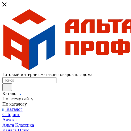
Готовый интернет-магазин товаров для дома
Каталог
По всему сайту
По каталогу
Каталог
Сайдинг
Аляска
Альта Классика
Канада Плюс