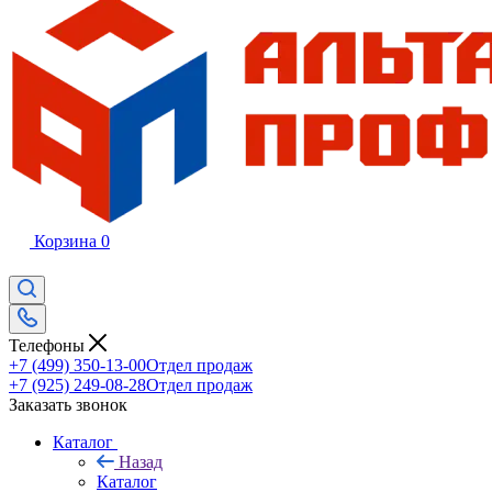
Корзина
0
Телефоны
+7 (499) 350-13-00
Отдел продаж
+7 (925) 249-08-28
Отдел продаж
Заказать звонок
Каталог
Назад
Каталог