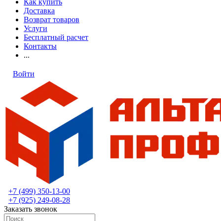
Как купить
Доставка
Возврат товаров
Услуги
Бесплатный расчет
Контакты
...
Войти
+7 (499) 350-13-00
+7 (925) 249-08-28
Заказать звонок