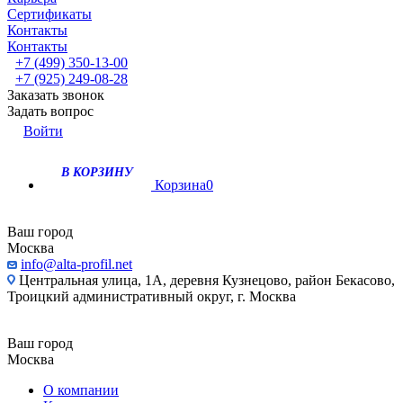
Сертификаты
Контакты
Контакты
+7 (499) 350-13-00
+7 (925) 249-08-28
Заказать звонок
Задать вопрос
Войти
В КОРЗИНУ
Корзина
0
Ваш город
Москва
info@alta-profil.net
Центральная улица, 1А, деревня Кузнецово, район Бекасово,
Троицкий административный округ, г. Москва
Ваш город
Москва
О компании