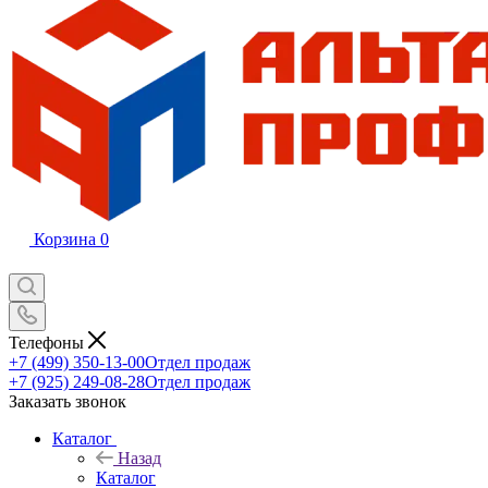
Корзина
0
Телефоны
+7 (499) 350-13-00
Отдел продаж
+7 (925) 249-08-28
Отдел продаж
Заказать звонок
Каталог
Назад
Каталог