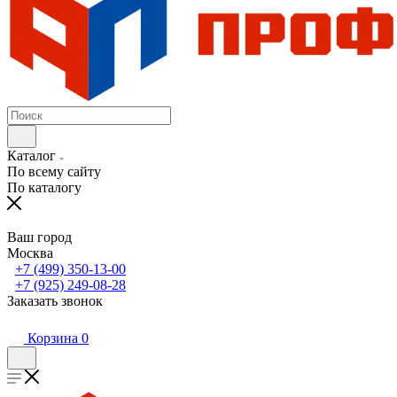
Каталог
По всему сайту
По каталогу
Ваш город
Москва
+7 (499) 350-13-00
+7 (925) 249-08-28
Заказать звонок
Корзина
0