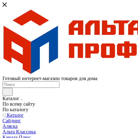
Готовый интернет-магазин товаров для дома
Каталог
По всему сайту
По каталогу
Каталог
Сайдинг
Аляска
Альта Классика
Канада Плюс