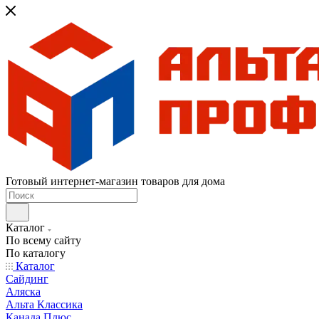
Готовый интернет-магазин товаров для дома
Каталог
По всему сайту
По каталогу
Каталог
Сайдинг
Аляска
Альта Классика
Канада Плюс