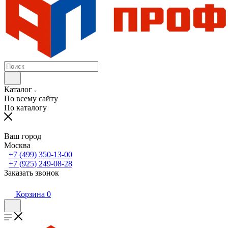
Каталог
По всему сайту
По каталогу
Ваш город
Москва
+7 (499) 350-13-00
+7 (925) 249-08-28
Заказать звонок
Корзина
0