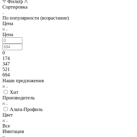
Фильтр
Сортировка
По популярности (возрастание)
Цена
Цена
0
174
347
521
694
Наши предложения
Хит
Производитель
Альта-Профиль
Цвет
Все
Имитация