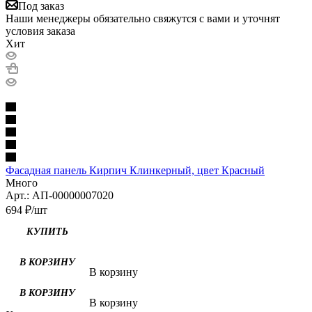
Под заказ
Наши менеджеры обязательно свяжутся с вами и уточнят
условия заказа
Хит
Фасадная панель Кирпич Клинкерный, цвет Красный
Много
Арт.: АП-00000007020
694
₽
/шт
В корзину
В корзину