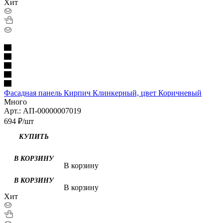
Хит
Фасадная панель Кирпич Клинкерный, цвет Коричневый
Много
Арт.: АП-00000007019
694
₽
/шт
В корзину
В корзину
Хит