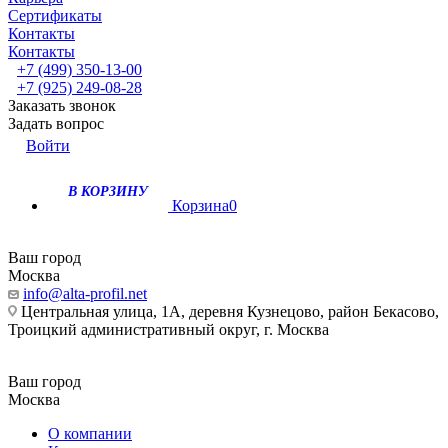
Сертификаты
Контакты
Контакты
+7 (499) 350-13-00
+7 (925) 249-08-28
Заказать звонок
Задать вопрос
Войти
В КОРЗИНУ
Корзина
0
Ваш город
Москва
info@alta-profil.net
Центральная улица, 1А, деревня Кузнецово, район Бекасово,
Троицкий административный округ, г. Москва
Ваш город
Москва
О компании