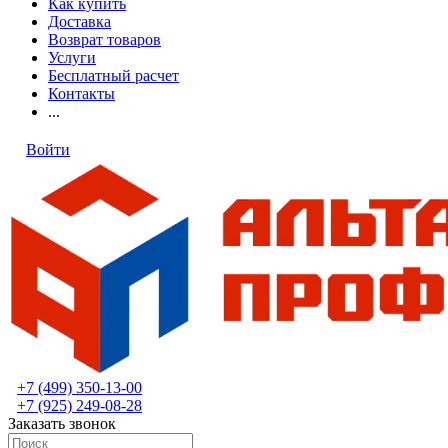
Как купить
Доставка
Возврат товаров
Услуги
Бесплатный расчет
Контакты
...
Войти
+7 (499) 350-13-00
+7 (925) 249-08-28
Заказать звонок