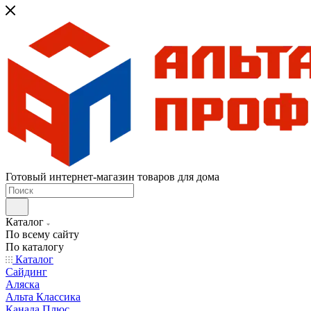
Готовый интернет-магазин товаров для дома
Каталог
По всему сайту
По каталогу
Каталог
Сайдинг
Аляска
Альта Классика
Канада Плюс