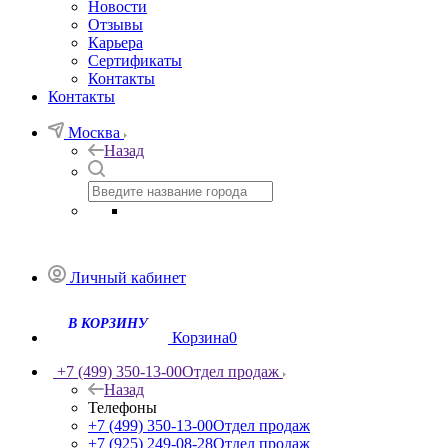
Новости
Отзывы
Карьера
Сертификаты
Контакты
Контакты
Москва
Назад
Личный кабинет
Корзина
0
+7 (499) 350-13-00
Отдел продаж
Назад
Телефоны
+7 (499) 350-13-00
Отдел продаж
+7 (925) 249-08-28
Отдел продаж