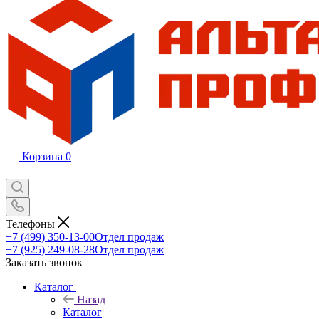
Корзина
0
Телефоны
+7 (499) 350-13-00
Отдел продаж
+7 (925) 249-08-28
Отдел продаж
Заказать звонок
Каталог
Назад
Каталог