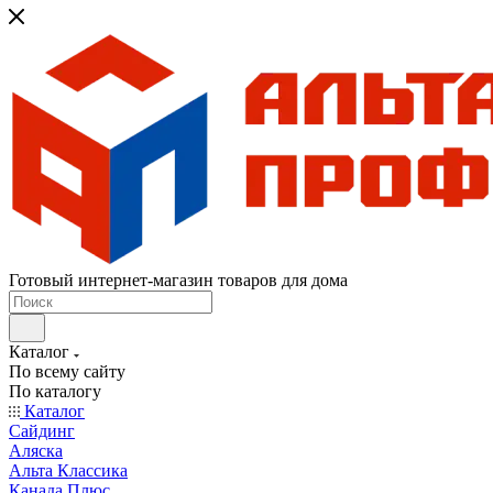
Готовый интернет-магазин товаров для дома
Каталог
По всему сайту
По каталогу
Каталог
Сайдинг
Аляска
Альта Классика
Канада Плюс