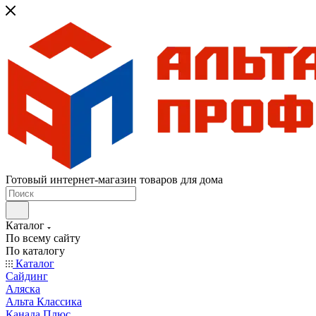
Готовый интернет-магазин товаров для дома
Каталог
По всему сайту
По каталогу
Каталог
Сайдинг
Аляска
Альта Классика
Канада Плюс