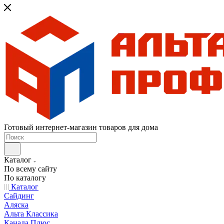
Готовый интернет-магазин товаров для дома
Каталог
По всему сайту
По каталогу
Каталог
Сайдинг
Аляска
Альта Классика
Канада Плюс