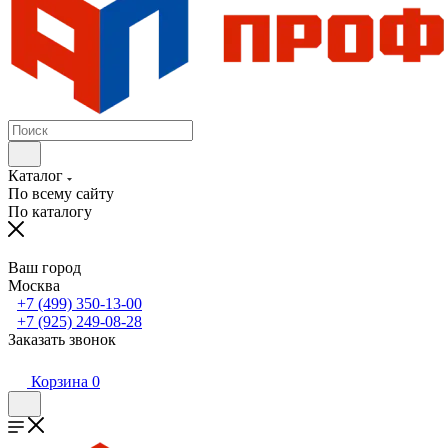
Каталог
По всему сайту
По каталогу
Ваш город
Москва
+7 (499) 350-13-00
+7 (925) 249-08-28
Заказать звонок
Корзина
0