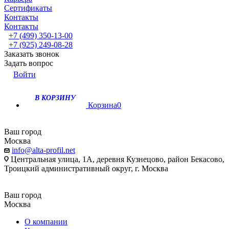
Сертификаты
Контакты
Контакты
+7 (499) 350-13-00
+7 (925) 249-08-28
Заказать звонок
Задать вопрос
Войти
В КОРЗИНУ
Корзина
0
Ваш город
Москва
info@alta-profil.net
Центральная улица, 1А, деревня Кузнецово, район Бекасово,
Троицкий административный округ, г. Москва
Ваш город
Москва
О компании