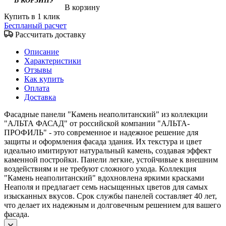
В корзину
Купить в 1 клик
Беспланый расчет
Рассчитать доставку
Описание
Характеристики
Отзывы
Как купить
Оплата
Доставка
Фасадные панели "Камень неаполитанский" из коллекции
"АЛЬТА ФАСАД" от российской компании "АЛЬТА-
ПРОФИЛЬ" - это современное и надежное решение для
защиты и оформления фасада здания. Их текстура и цвет
идеально имитируют натуральный камень, создавая эффект
каменной постройки. Панели легкие, устойчивые к внешним
воздействиям и не требуют сложного ухода. Коллекция
"Камень неаполитанский" вдохновлена яркими красками
Неаполя и предлагает семь насыщенных цветов для самых
изысканных вкусов. Срок службы панелей составляет 40 лет,
что делает их надежным и долговечным решением для вашего
фасада.