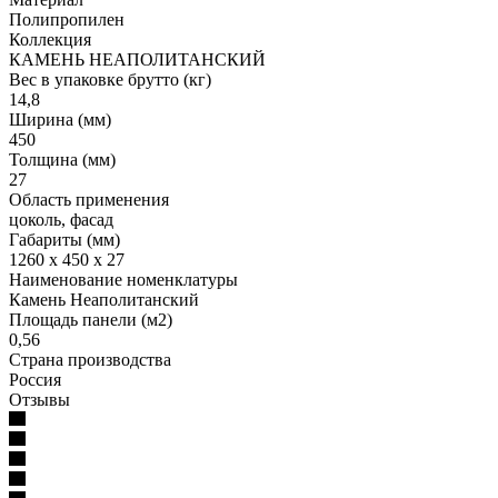
Полипропилен
Коллекция
КАМЕНЬ НЕАПОЛИТАНСКИЙ
Вес в упаковке брутто (кг)
14,8
Ширина (мм)
450
Толщина (мм)
27
Область применения
цоколь, фасад
Габариты (мм)
1260 x 450 x 27
Наименование номенклатуры
Камень Неаполитанский
Площадь панели (м2)
0,56
Страна производства
Россия
Отзывы