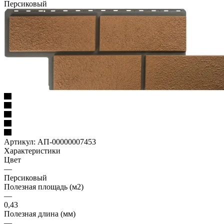
Персиковый
Артикул:
АП-00000007453
Характеристики
Цвет
—
Персиковый
Полезная площадь (м2)
—
0,43
Полезная длина (мм)
—