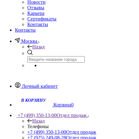
Новости
Отзывы
Карьера
Сертификаты
Контакты
Контакты
Москва
Назад
Личный кабинет
Корзина
0
+7 (499) 350-13-00
Отдел продаж
Назад
Телефоны
+7 (499) 350-13-00
Отдел продаж
+7 (925) 249-08-28
Отдел продаж