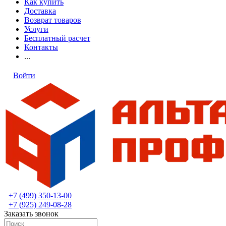
Как купить
Доставка
Возврат товаров
Услуги
Бесплатный расчет
Контакты
...
Войти
+7 (499) 350-13-00
+7 (925) 249-08-28
Заказать звонок