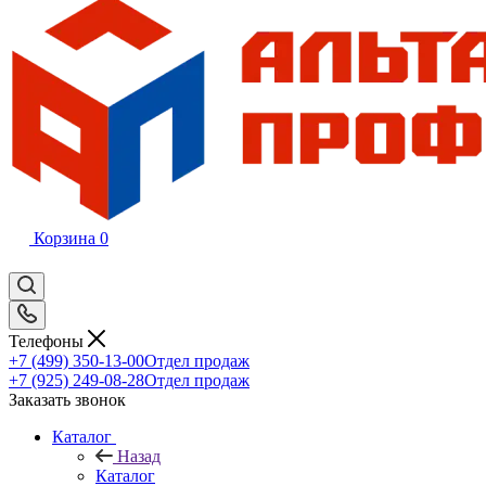
Корзина
0
Телефоны
+7 (499) 350-13-00
Отдел продаж
+7 (925) 249-08-28
Отдел продаж
Заказать звонок
Каталог
Назад
Каталог