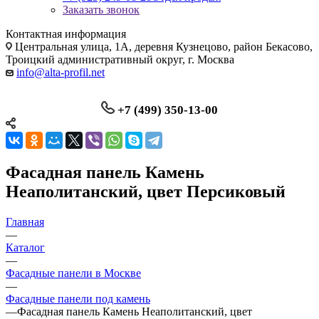
Заказать звонок
Контактная информация
Центральная улица, 1А, деревня Кузнецово, район Бекасово,
Троицкий административный округ, г. Москва
info@alta-profil.net
+7 (499) 350-13-00
Фасадная панель Камень
Неаполитанский, цвет Персиковый
Главная
—
Каталог
—
Фасадные панели в Москве
—
Фасадные панели под камень
—
Фасадная панель Камень Неаполитанский, цвет