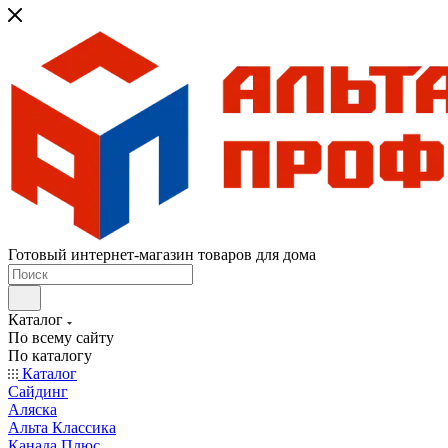
Готовый интернет-магазин товаров для дома
Каталог
По всему сайту
По каталогу
Каталог
Сайдинг
Аляска
Альта Классика
Канада Плюс