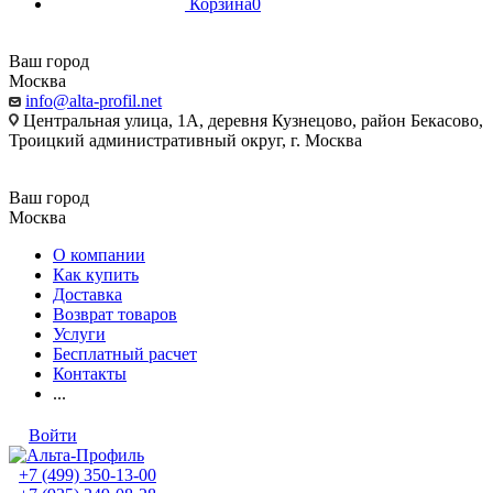
Корзина
0
Ваш город
Москва
info@alta-profil.net
Центральная улица, 1А, деревня Кузнецово, район Бекасово,
Троицкий административный округ, г. Москва
Ваш город
Москва
О компании
Как купить
Доставка
Возврат товаров
Услуги
Бесплатный расчет
Контакты
...
Войти
+7 (499) 350-13-00