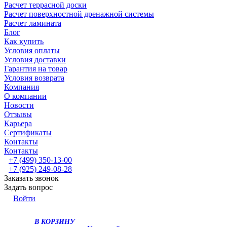
Расчет террасной доски
Расчет поверхностной дренажной системы
Расчет ламината
Блог
Как купить
Условия оплаты
Условия доставки
Гарантия на товар
Условия возврата
Компания
О компании
Новости
Отзывы
Карьера
Сертификаты
Контакты
Контакты
+7 (499) 350-13-00
+7 (925) 249-08-28
Заказать звонок
Задать вопрос
Войти
В КОРЗИНУ