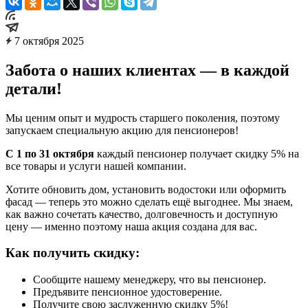
7 октября 2025
Забота о наших клиентах — в каждой
детали!
Мы ценим опыт и мудрость старшего поколения, поэтому
запускаем специальную акцию для пенсионеров!
С 1 по 31 октября
каждый пенсионер получает
скидку 5%
на
все товары и услуги нашей компании.
Хотите обновить дом, установить водостоки или оформить
фасад — теперь это можно сделать ещё выгоднее. Мы знаем,
как важно сочетать качество, долговечность и доступную
цену — именно поэтому наша акция создана для вас.
Как получить скидку:
Сообщите нашему менеджеру, что вы пенсионер.
Предъявите пенсионное удостоверение.
Получите свою заслуженную скидку 5%!