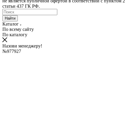
не является публичной офертой в соответствии с пунктом 2
статьи 437 ГК РФ.
Найти
Каталог
По всему сайту
По каталогу
Назови менеджеру!
№977927