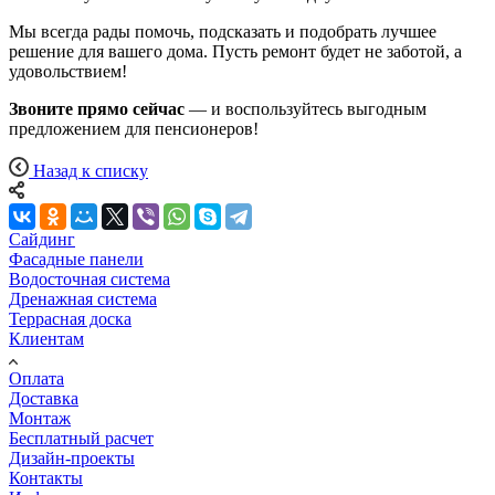
Мы всегда рады помочь, подсказать и подобрать лучшее
решение для вашего дома. Пусть ремонт будет не заботой, а
удовольствием!
Звоните прямо сейчас
— и воспользуйтесь выгодным
предложением для пенсионеров!
Назад к списку
Сайдинг
Фасадные панели
Водосточная система
Дренажная система
Террасная доска
Клиентам
Оплата
Доставка
Монтаж
Бесплатный расчет
Дизайн-проекты
Контакты