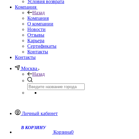
Условия возврата
Компания
Назад
Компания
О компании
Новости
Отзывы
Карьера
Сертификаты
Контакты
Контакты
Москва
Назад
Личный кабинет
Корзина
0