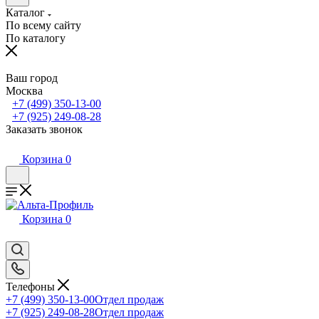
Каталог
По всему сайту
По каталогу
Ваш город
Москва
+7 (499) 350-13-00
+7 (925) 249-08-28
Заказать звонок
Корзина
0
Корзина
0
Телефоны
+7 (499) 350-13-00
Отдел продаж
+7 (925) 249-08-28
Отдел продаж