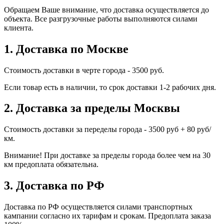
Обращаем Ваше внимание, что доставка осуществляется до
объекта. Все разгрузочные работы выполняются силами
клиента.
1. Доставка по Москве
Стоимость доставки в черте города - 3500 руб.
Если товар есть в наличии, то срок доставки 1-2 рабочих дня.
2. Доставка за пределы Москвы
Стоимость доставки за переделы города - 3500 руб + 80 руб/
км.
Внимание! При доставке за пределы города более чем на 30
км предоплата обязательна.
3. Доставка по РФ
Доставка по РФ осуществляется силами транспортных
кампании согласно их тарифам и срокам. Предоплата заказа