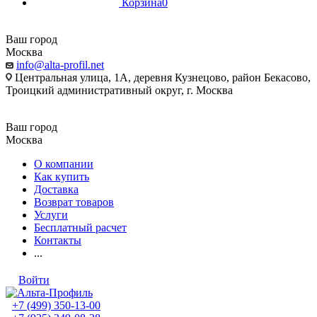
Корзина
0
Ваш город
Москва
info@alta-profil.net
Центральная улица, 1А, деревня Кузнецово, район Бекасово,
Троицкий административный округ, г. Москва
Ваш город
Москва
О компании
Как купить
Доставка
Возврат товаров
Услуги
Бесплатный расчет
Контакты
...
Войти
+7 (499) 350-13-00