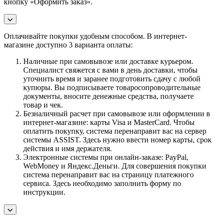
кнопку «Оформить заказ».
Оплачивайте покупки удобным способом. В интернет-
магазине доступно 3 варианта оплаты:
Наличные при самовывозе или доставке курьером.
Специалист свяжется с вами в день доставки, чтобы
уточнить время и заранее подготовить сдачу с любой
купюры. Вы подписываете товаросопроводительные
документы, вносите денежные средства, получаете
товар и чек.
Безналичный расчет при самовывозе или оформлении в
интернет-магазине: карты Visa и MasterCard. Чтобы
оплатить покупку, система перенаправит вас на сервер
системы ASSIST. Здесь нужно ввести номер карты, срок
действия и имя держателя.
Электронные системы при онлайн-заказе: PayPal,
WebMoney и Яндекс.Деньги. Для совершения покупки
система перенаправит вас на страницу платежного
сервиса. Здесь необходимо заполнить форму по
инструкции.