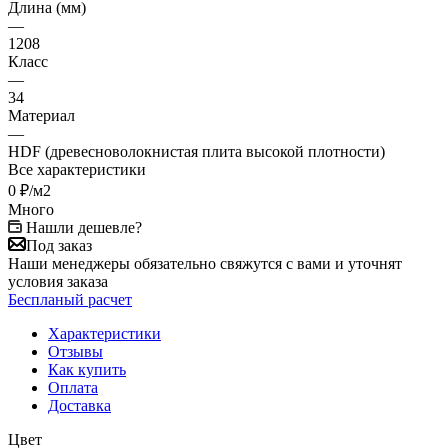
Длина (мм)
—
1208
Класс
—
34
Материал
—
HDF (древесноволокнистая плита высокой плотности)
Все характеристики
0
₽
/м2
Много
Нашли дешевле?
Под заказ
Наши менеджеры обязательно свяжутся с вами и уточнят
условия заказа
Беспланый расчет
Характеристики
Отзывы
Как купить
Оплата
Доставка
Цвет