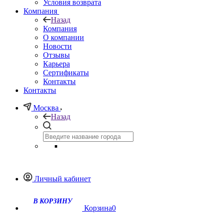
Условия возврата
Компания
Назад
Компания
О компании
Новости
Отзывы
Карьера
Сертификаты
Контакты
Контакты
Москва
Назад
Личный кабинет
Корзина
0