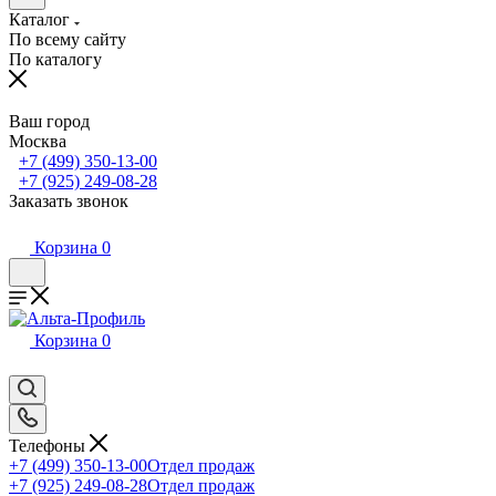
Каталог
По всему сайту
По каталогу
Ваш город
Москва
+7 (499) 350-13-00
+7 (925) 249-08-28
Заказать звонок
Корзина
0
Корзина
0
Телефоны
+7 (499) 350-13-00
Отдел продаж
+7 (925) 249-08-28
Отдел продаж