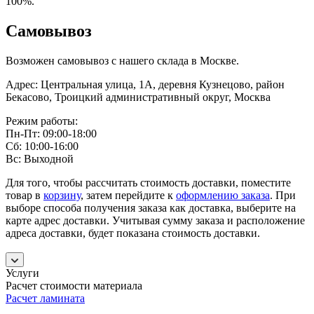
100%.
Самовывоз
Возможен самовывоз с нашего склада в Москве.
Адрес: Центральная улица, 1А, деревня Кузнецово, район
Бекасово, Троицкий административный округ, Москва
Режим работы:
Пн-Пт: 09:00-18:00
Сб: 10:00-16:00
Вс: Выходной
Для того, чтобы рассчитать стоимость доставки, поместите
товар в
корзину
, затем перейдите к
оформлению заказа
. При
выборе способа получения заказа как доставка, выберите на
карте адрес доставки. Учитывая сумму заказа и расположение
адреса доставки, будет показана стоимость доставки.
Услуги
Расчет стоимости материала
Расчет ламината