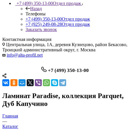
+7 (499) 350-13-00
Отдел продаж
Назад
Телефоны
+7 (499) 350-13-00
Отдел продаж
+7 (925) 249-08-28
Отдел продаж
Заказать звонок
Контактная информация
Центральная улица, 1А, деревня Кузнецово, район Бекасово,
Троицкий административный округ, г. Москва
info@alta-profil.net
+7 (499) 350-13-00
Ламинат Paradise, коллекция Parquet,
Дуб Капучино
Главная
—
Каталог