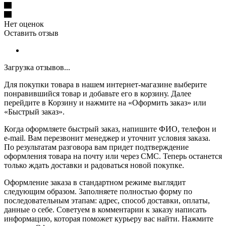
Нет оценок
Оставить отзыв
Загрузка отзывов...
Для покупки товара в нашем интернет-магазине выберите
понравившийся товар и добавьте его в корзину. Далее
перейдите в Корзину и нажмите на «Оформить заказ» или
«Быстрый заказ».
Когда оформляете быстрый заказ, напишите ФИО, телефон и
e-mail. Вам перезвонит менеджер и уточнит условия заказа.
По результатам разговора вам придет подтверждение
оформления товара на почту или через СМС. Теперь останется
только ждать доставки и радоваться новой покупке.
Оформление заказа в стандартном режиме выглядит
следующим образом. Заполняете полностью форму по
последовательным этапам: адрес, способ доставки, оплаты,
данные о себе. Советуем в комментарии к заказу написать
информацию, которая поможет курьеру вас найти. Нажмите