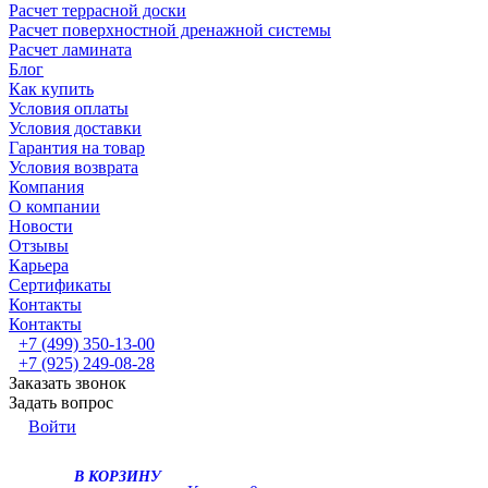
Расчет террасной доски
Расчет поверхностной дренажной системы
Расчет ламината
Блог
Как купить
Условия оплаты
Условия доставки
Гарантия на товар
Условия возврата
Компания
О компании
Новости
Отзывы
Карьера
Сертификаты
Контакты
Контакты
+7 (499) 350-13-00
+7 (925) 249-08-28
Заказать звонок
Задать вопрос
Войти
В КОРЗИНУ