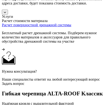
адреса доставки, будет показана стоимость доставки.
Услуги
Расчет стоимости материала
Расчет поверхностной дренажной системы
Бесплатный расчет дренажной системы. Подберем нужное
количество материалов и аксессуаров для правильного
обустройства дренажной системы на участке
Нужна консультация?
Наши специалисты ответят на любой интересующий вопрос
Задать вопрос
Гибкая черепица ALTA-ROOF Классик
Надёжная кровля с выразительной фактурой