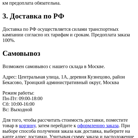
км предоплата обязательна.
3. Доставка по РФ
Доставка по РФ осуществляется силами транспортных
кампании согласно их тарифам и срокам. Предоплата заказа
100%.
Самовывоз
Возможен самовывоз с нашего склада в Москве.
Адрес: Центральная улица, 1А, деревня Кузнецово, район
Бекасово, Троицкий административный округ, Москва
Режим работы:
Пн-Пт: 09:00-18:00
Сб: 10:00-16:00
Вс: Выходной
Для того, чтобы рассчитать стоимость доставки, поместите
товар в
корзину
, затем перейдите к
оформлению заказа
. При
выборе способа получения заказа как доставка, выберите на
карте адрес доставки. Учитывая сумму заказа и расположение