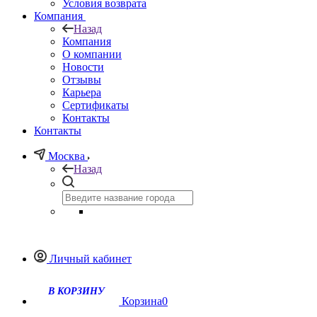
Условия возврата
Компания
Назад
Компания
О компании
Новости
Отзывы
Карьера
Сертификаты
Контакты
Контакты
Москва
Назад
Личный кабинет
Корзина
0