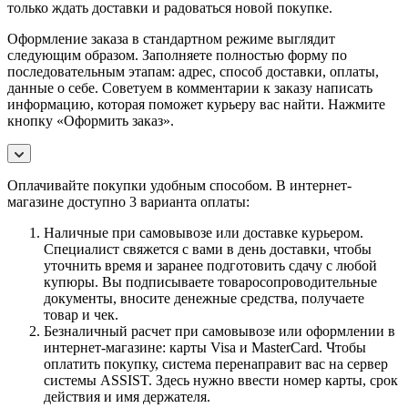
только ждать доставки и радоваться новой покупке.
Оформление заказа в стандартном режиме выглядит
следующим образом. Заполняете полностью форму по
последовательным этапам: адрес, способ доставки, оплаты,
данные о себе. Советуем в комментарии к заказу написать
информацию, которая поможет курьеру вас найти. Нажмите
кнопку «Оформить заказ».
Оплачивайте покупки удобным способом. В интернет-
магазине доступно 3 варианта оплаты:
Наличные при самовывозе или доставке курьером.
Специалист свяжется с вами в день доставки, чтобы
уточнить время и заранее подготовить сдачу с любой
купюры. Вы подписываете товаросопроводительные
документы, вносите денежные средства, получаете
товар и чек.
Безналичный расчет при самовывозе или оформлении в
интернет-магазине: карты Visa и MasterCard. Чтобы
оплатить покупку, система перенаправит вас на сервер
системы ASSIST. Здесь нужно ввести номер карты, срок
действия и имя держателя.