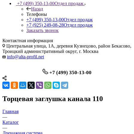
+7 (499) 350-13-00
Отдел продаж
Назад
Телефоны
+7 (499) 350-13-00
Отдел продаж
+7 (925) 249-08-28
Отдел продаж
Заказать звонок
Контактная информация
Центральная улица, 1А, деревня Кузнецово, район Бекасово,
Троицкий административный округ, г. Москва
info@alta-profil.net
+7 (499) 350-13-00
Торцевая заглушка канала 110
Главная
—
Каталог
—
Дренажная система