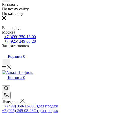
Каталог
По всему сайту
По каталогу
Ваш город
Москва
+7 (499) 350-13-00
+7 (925) 249-08-28
Заказать звонок
Корзина
0
Корзина
0
Телефоны
+7 (499) 350-13-00
Отдел продаж
+7 (925) 249-08-28
Отдел продаж