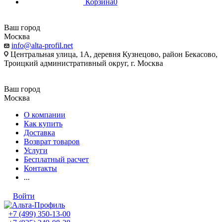
Корзина
0
Ваш город
Москва
info@alta-profil.net
Центральная улица, 1А, деревня Кузнецово, район Бекасово,
Троицкий административный округ, г. Москва
Ваш город
Москва
О компании
Как купить
Доставка
Возврат товаров
Услуги
Бесплатный расчет
Контакты
...
Войти
+7 (499) 350-13-00