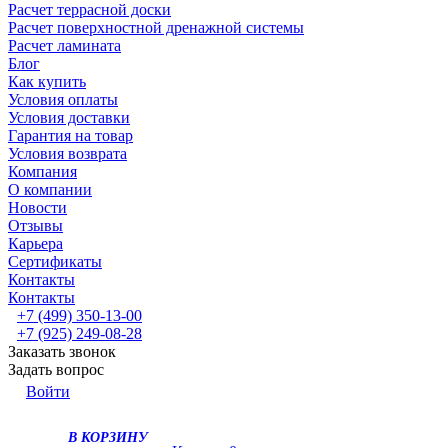
Расчет террасной доски
Расчет поверхностной дренажной системы
Расчет ламината
Блог
Как купить
Условия оплаты
Условия доставки
Гарантия на товар
Условия возврата
Компания
О компании
Новости
Отзывы
Карьера
Сертификаты
Контакты
Контакты
+7 (499) 350-13-00
+7 (925) 249-08-28
Заказать звонок
Задать вопрос
Войти
В КОРЗИНУ