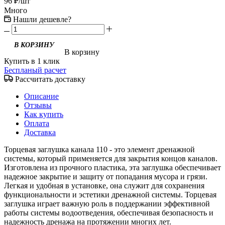
96
₽
/шт
Много
Нашли дешевле?
В корзину
Купить в 1 клик
Беспланый расчет
Рассчитать доставку
Описание
Отзывы
Как купить
Оплата
Доставка
Торцевая заглушка канала 110 - это элемент дренажной
системы, который применяется для закрытия концов каналов.
Изготовлена из прочного пластика, эта заглушка обеспечивает
надежное закрытие и защиту от попадания мусора и грязи.
Легкая и удобная в установке, она служит для сохранения
функциональности и эстетики дренажной системы. Торцевая
заглушка играет важную роль в поддержании эффективной
работы системы водоотведения, обеспечивая безопасность и
надежность дренажа на протяжении многих лет.