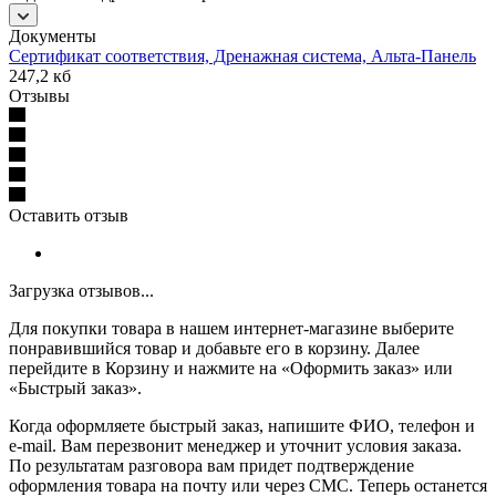
Документы
Сертификат соответствия, Дренажная система, Альта-Панель
247,2 кб
Отзывы
Оставить отзыв
Загрузка отзывов...
Для покупки товара в нашем интернет-магазине выберите
понравившийся товар и добавьте его в корзину. Далее
перейдите в Корзину и нажмите на «Оформить заказ» или
«Быстрый заказ».
Когда оформляете быстрый заказ, напишите ФИО, телефон и
e-mail. Вам перезвонит менеджер и уточнит условия заказа.
По результатам разговора вам придет подтверждение
оформления товара на почту или через СМС. Теперь останется