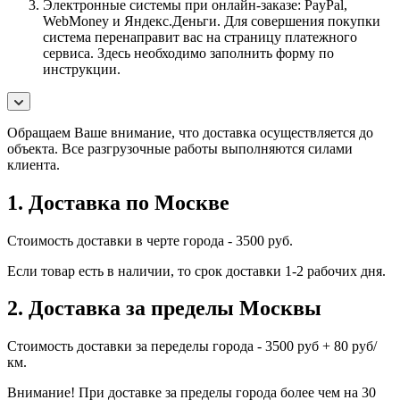
Электронные системы при онлайн-заказе: PayPal,
WebMoney и Яндекс.Деньги. Для совершения покупки
система перенаправит вас на страницу платежного
сервиса. Здесь необходимо заполнить форму по
инструкции.
Обращаем Ваше внимание, что доставка осуществляется до
объекта. Все разгрузочные работы выполняются силами
клиента.
1. Доставка по Москве
Стоимость доставки в черте города - 3500 руб.
Если товар есть в наличии, то срок доставки 1-2 рабочих дня.
2. Доставка за пределы Москвы
Стоимость доставки за переделы города - 3500 руб + 80 руб/
км.
Внимание! При доставке за пределы города более чем на 30