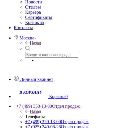
Новости
Отзывы
Карьера
Сертификаты
Контакты
Контакты
Москва
Назад
Личный кабинет
Корзина
0
+7 (499) 350-13-00
Отдел продаж
Назад
Телефоны
+7 (499) 350-13-00
Отдел продаж
+7 (925) 249-08-28
Отдел продаж