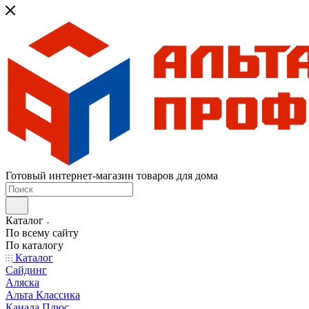
Готовый интернет-магазин товаров для дома
Каталог
По всему сайту
По каталогу
Каталог
Сайдинг
Аляска
Альта Классика
Канада Плюс