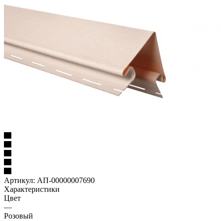
Артикул:
АП-00000007690
Характеристики
Цвет
—
Розовый