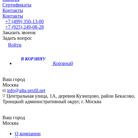
Сертификаты
Контакты
Контакты
+7 (499) 350-13-00
+7 (925) 249-08-28
Заказать звонок
Задать вопрос
Войти
В КОРЗИНУ
Корзина
0
Ваш город
Москва
info@alta-profil.net
Центральная улица, 1А, деревня Кузнецово, район Бекасово,
Троицкий административный округ, г. Москва
Ваш город
Москва
О компании