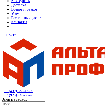
Как купить
Доставка
Возврат товаров
Услуги
Бесплатный расчет
Контакты
...
Войти
+7 (499) 350-13-00
+7 (925) 249-08-28
Заказать звонок