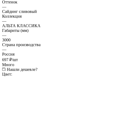
Оттенок
—
Сайдинг сливовый
Коллекция
—
АЛЬТА КЛАССИКА
Габариты (мм)
—
3000
Страна производства
—
Россия
697
₽
/шт
Много
Нашли дешевле?
Цвет: