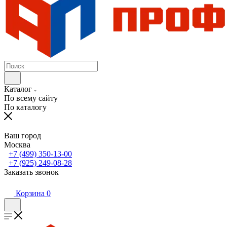
Каталог
По всему сайту
По каталогу
Ваш город
Москва
+7 (499) 350-13-00
+7 (925) 249-08-28
Заказать звонок
Корзина
0