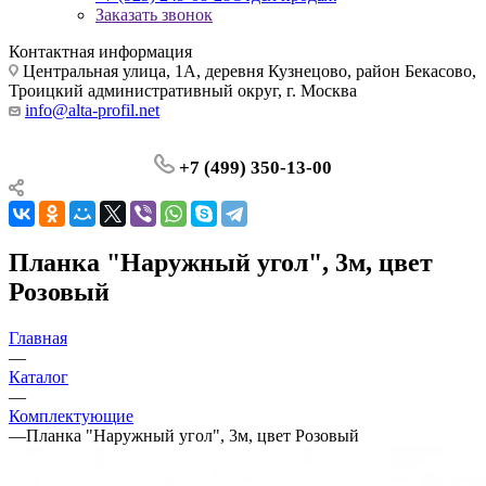
Заказать звонок
Контактная информация
Центральная улица, 1А, деревня Кузнецово, район Бекасово,
Троицкий административный округ, г. Москва
info@alta-profil.net
+7 (499) 350-13-00
Планка "Наружный угол", 3м, цвет
Розовый
Главная
—
Каталог
—
Комплектующие
—
Планка "Наружный угол", 3м, цвет Розовый