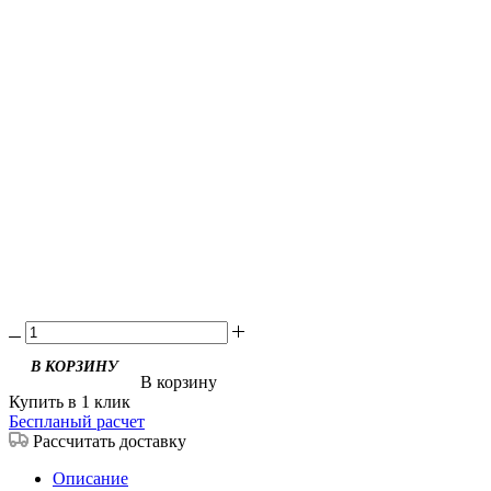
В корзину
Купить в 1 клик
Беспланый расчет
Рассчитать доставку
Описание