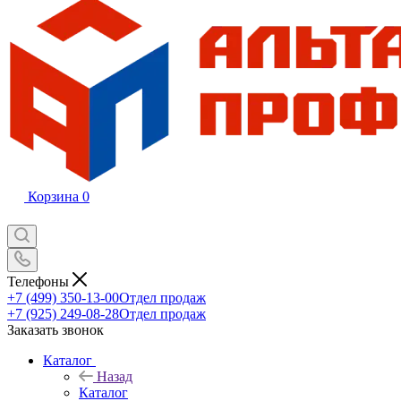
Корзина
0
Телефоны
+7 (499) 350-13-00
Отдел продаж
+7 (925) 249-08-28
Отдел продаж
Заказать звонок
Каталог
Назад
Каталог