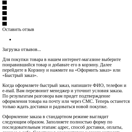
Оставить отзыв
Загрузка отзывов...
Для покупки товара в нашем интернет-магазине выберите
понравившийся товар и добавьте его в корзину. Далее
перейдите в Корзину и нажмите на «Оформить заказ» или
«Быстрый заказ».
Когда оформляете быстрый заказ, напишите ФИО, телефон и
e-mail. Вам перезвонит менеджер и уточнит условия заказа.
По результатам разговора вам придет подтверждение
оформления товара на почту или через СМС. Теперь останется
только ждать доставки и радоваться новой покупке.
Оформление заказа в стандартном режиме выглядит
следующим образом. Заполняете полностью форму по
последовательным этапам: адрес, способ доставки, оплаты,