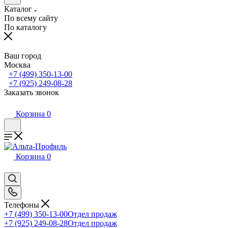
Каталог
По всему сайту
По каталогу
Ваш город
Москва
+7 (499) 350-13-00
+7 (925) 249-08-28
Заказать звонок
Корзина
0
Корзина
0
Телефоны
+7 (499) 350-13-00
Отдел продаж
+7 (925) 249-08-28
Отдел продаж