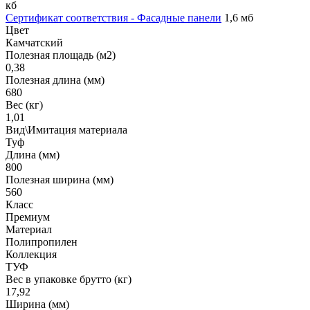
кб
Сертификат соответствия - Фасадные панели
1,6 мб
Цвет
Камчатский
Полезная площадь (м2)
0,38
Полезная длина (мм)
680
Вес (кг)
1,01
Вид\Имитация материала
Туф
Длина (мм)
800
Полезная ширина (мм)
560
Класс
Премиум
Материал
Полипропилен
Коллекция
ТУФ
Вес в упаковке брутто (кг)
17,92
Ширина (мм)