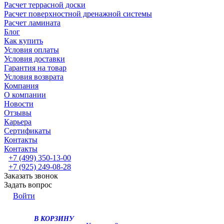
Расчет террасной доски
Расчет поверхностной дренажной системы
Расчет ламината
Блог
Как купить
Условия оплаты
Условия доставки
Гарантия на товар
Условия возврата
Компания
О компании
Новости
Отзывы
Карьера
Сертификаты
Контакты
Контакты
+7 (499) 350-13-00
+7 (925) 249-08-28
Заказать звонок
Задать вопрос
Войти
В КОРЗИНУ