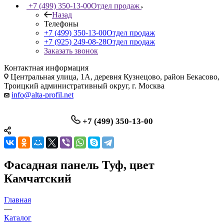
+7 (499) 350-13-00
Отдел продаж
Назад
Телефоны
+7 (499) 350-13-00
Отдел продаж
+7 (925) 249-08-28
Отдел продаж
Заказать звонок
Контактная информация
Центральная улица, 1А, деревня Кузнецово, район Бекасово,
Троицкий административный округ, г. Москва
info@alta-profil.net
+7 (499) 350-13-00
Фасадная панель Туф, цвет
Камчатский
Главная
—
Каталог