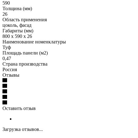
590
Толщина (мм)
26
Область применения
цоколь, фасад
Габариты (мм)
800 x 590 x 26
Наименование номенклатуры
Туф
Площадь панели (м2)
0,47
Страна производства
Россия
Отзывы
Оставить отзыв
Загрузка отзывов...