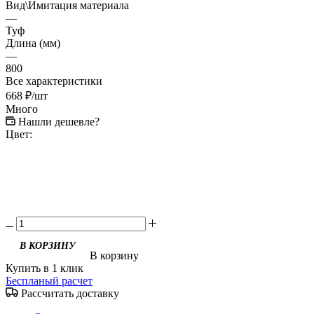
Вид\Имитация материала
—
Туф
Длина (мм)
—
800
Все характеристики
668
₽
/шт
Много
Нашли дешевле?
Цвет:
В корзину
Купить в 1 клик
Беспланый расчет
Рассчитать доставку