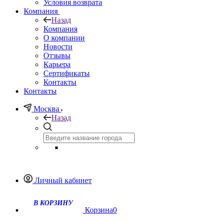
Условия возврата
Компания
Назад
Компания
О компании
Новости
Отзывы
Карьера
Сертификаты
Контакты
Контакты
Москва
Назад
Личный кабинет
Корзина
0