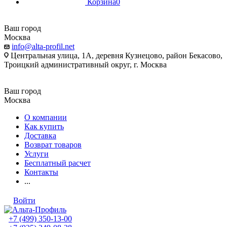
Корзина
0
Ваш город
Москва
info@alta-profil.net
Центральная улица, 1А, деревня Кузнецово, район Бекасово,
Троицкий административный округ, г. Москва
Ваш город
Москва
О компании
Как купить
Доставка
Возврат товаров
Услуги
Бесплатный расчет
Контакты
...
Войти
+7 (499) 350-13-00