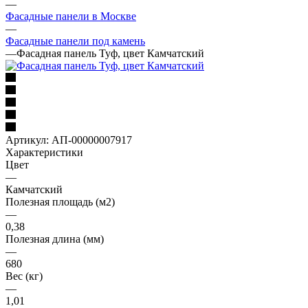
—
Фасадные панели в Москве
—
Фасадные панели под камень
—
Фасадная панель Туф, цвет Камчатский
Артикул:
АП-00000007917
Характеристики
Цвет
—
Камчатский
Полезная площадь (м2)
—
0,38
Полезная длина (мм)
—
680
Вес (кг)
—
1,01