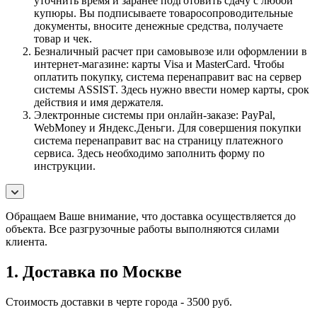
уточнить время и заранее подготовить сдачу с любой
купюры. Вы подписываете товаросопроводительные
документы, вносите денежные средства, получаете
товар и чек.
Безналичный расчет при самовывозе или оформлении в
интернет-магазине: карты Visa и MasterCard. Чтобы
оплатить покупку, система перенаправит вас на сервер
системы ASSIST. Здесь нужно ввести номер карты, срок
действия и имя держателя.
Электронные системы при онлайн-заказе: PayPal,
WebMoney и Яндекс.Деньги. Для совершения покупки
система перенаправит вас на страницу платежного
сервиса. Здесь необходимо заполнить форму по
инструкции.
Обращаем Ваше внимание, что доставка осуществляется до
объекта. Все разгрузочные работы выполняются силами
клиента.
1. Доставка по Москве
Стоимость доставки в черте города - 3500 руб.