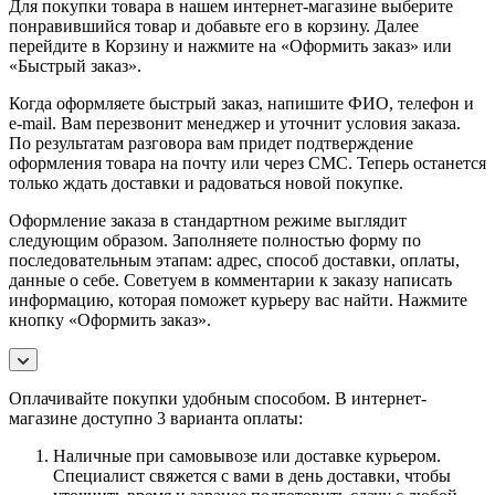
Для покупки товара в нашем интернет-магазине выберите
понравившийся товар и добавьте его в корзину. Далее
перейдите в Корзину и нажмите на «Оформить заказ» или
«Быстрый заказ».
Когда оформляете быстрый заказ, напишите ФИО, телефон и
e-mail. Вам перезвонит менеджер и уточнит условия заказа.
По результатам разговора вам придет подтверждение
оформления товара на почту или через СМС. Теперь останется
только ждать доставки и радоваться новой покупке.
Оформление заказа в стандартном режиме выглядит
следующим образом. Заполняете полностью форму по
последовательным этапам: адрес, способ доставки, оплаты,
данные о себе. Советуем в комментарии к заказу написать
информацию, которая поможет курьеру вас найти. Нажмите
кнопку «Оформить заказ».
Оплачивайте покупки удобным способом. В интернет-
магазине доступно 3 варианта оплаты:
Наличные при самовывозе или доставке курьером.
Специалист свяжется с вами в день доставки, чтобы