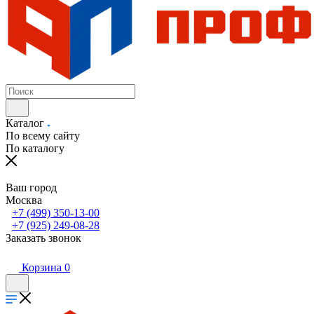
Каталог
По всему сайту
По каталогу
Ваш город
Москва
+7 (499) 350-13-00
+7 (925) 249-08-28
Заказать звонок
Корзина
0