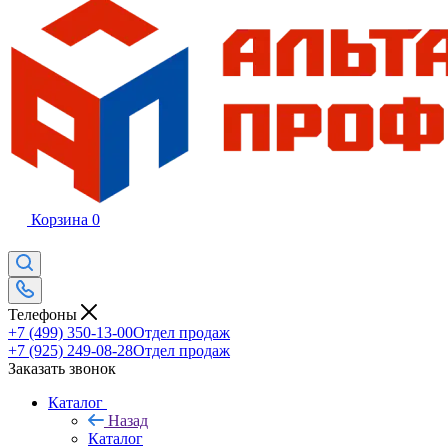
Корзина
0
Телефоны
+7 (499) 350-13-00
Отдел продаж
+7 (925) 249-08-28
Отдел продаж
Заказать звонок
Каталог
Назад
Каталог