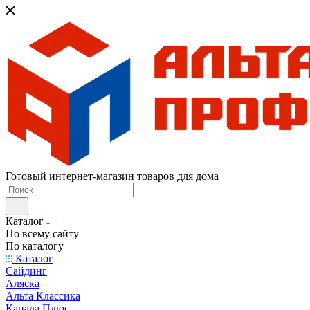
Готовый интернет-магазин товаров для дома
Каталог
По всему сайту
По каталогу
Каталог
Сайдинг
Аляска
Альта Классика
Канада Плюс