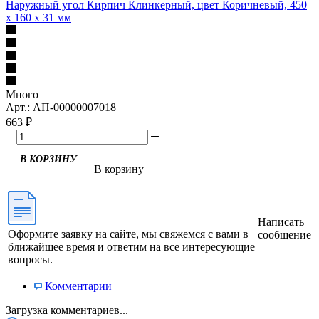
Наружный угол Кирпич Клинкерный, цвет Коричневый, 450
x 160 x 31 мм
Много
Арт.: АП-00000007018
663
₽
В КОРЗИНУ
В корзину
Написать
Оформите заявку на сайте, мы свяжемся с вами в
сообщение
ближайшее время и ответим на все интересующие
вопросы.
Комментарии
Загрузка комментариев...