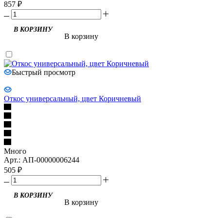
857
₽
В КОРЗИНУ
В корзину
Быстрый просмотр
Откос универсальный, цвет Коричневый
Много
Арт.: АП-00000006244
505
₽
В КОРЗИНУ
В корзину