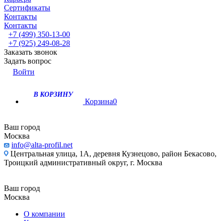
Сертификаты
Контакты
Контакты
+7 (499) 350-13-00
+7 (925) 249-08-28
Заказать звонок
Задать вопрос
Войти
В КОРЗИНУ
Корзина
0
Ваш город
Москва
info@alta-profil.net
Центральная улица, 1А, деревня Кузнецово, район Бекасово,
Троицкий административный округ, г. Москва
Ваш город
Москва
О компании