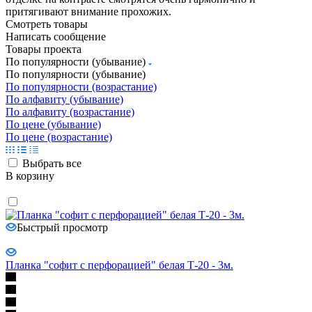
притягивают внимание прохожих.
Смотреть товары
Написать сообщение
Товары проекта
По популярности (убывание)
По популярности (убывание)
По популярности (возрастание)
По алфавиту (убывание)
По алфавиту (возрастание)
По цене (убывание)
По цене (возрастание)
Выбрать все
В корзину
Быстрый просмотр
Планка "софит с перфорацией" белая Т-20 - 3м.