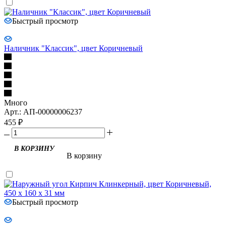
Быстрый просмотр
Наличник "Классик", цвет Коричневый
Много
Арт.: АП-00000006237
455
₽
В КОРЗИНУ
В корзину
Быстрый просмотр