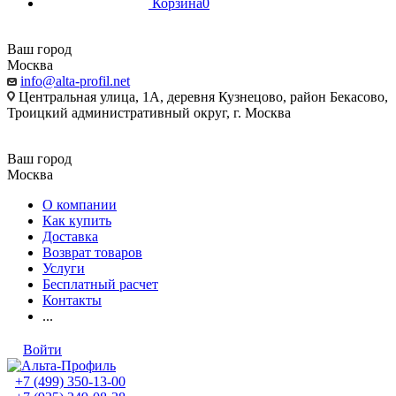
Корзина
0
Ваш город
Москва
info@alta-profil.net
Центральная улица, 1А, деревня Кузнецово, район Бекасово,
Троицкий административный округ, г. Москва
Ваш город
Москва
О компании
Как купить
Доставка
Возврат товаров
Услуги
Бесплатный расчет
Контакты
...
Войти
+7 (499) 350-13-00