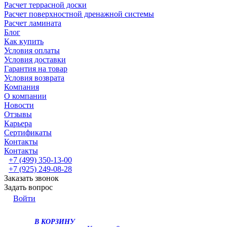
Расчет террасной доски
Расчет поверхностной дренажной системы
Расчет ламината
Блог
Как купить
Условия оплаты
Условия доставки
Гарантия на товар
Условия возврата
Компания
О компании
Новости
Отзывы
Карьера
Сертификаты
Контакты
Контакты
+7 (499) 350-13-00
+7 (925) 249-08-28
Заказать звонок
Задать вопрос
Войти
В КОРЗИНУ