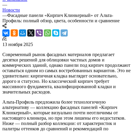
—
Новости
—
Фасадные панели «Кирпич Клинкерный» от Альта-
Профиль: полный обзор, цвета, особенности и сравнение
13 ноября 2025
Современный рынок фасадных материалов предлагает
десятки решений для облицовки частных домов и
коммерческих зданий, однако панели под кирпич продолжают
оставаться одним из самых востребованных вариантов. Это не
удивительно: кирпичная кладка выглядит основательно,
дорого и статусно. Но классический кирпич требует
массивного фундамента, квалифицированной кладки и
значительных расходов.
Альта-Профиль предложила более технологичную
альтернативу — коллекцию фасадных панелей «Кирпич
Клинкерный», которые визуально почти неотличимы от
настоящего клинкера, но при этом лишены его недостатков.
Ниже — полный разбор коллекции: от характеристик и
палитры оттенков до сравнений и рекомендаций по