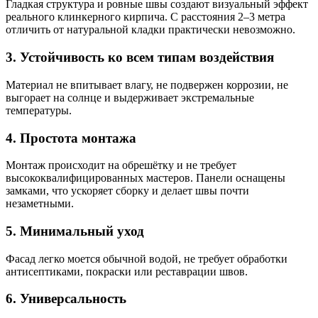
Гладкая структура и ровные швы создают визуальный эффект
реального клинкерного кирпича. С расстояния 2–3 метра
отличить от натуральной кладки практически невозможно.
3. Устойчивость ко всем типам воздействия
Материал не впитывает влагу, не подвержен коррозии, не
выгорает на солнце и выдерживает экстремальные
температуры.
4. Простота монтажа
Монтаж происходит на обрешётку и не требует
высококвалифицированных мастеров. Панели оснащены
замками, что ускоряет сборку и делает швы почти
незаметными.
5. Минимальный уход
Фасад легко моется обычной водой, не требует обработки
антисептиками, покраски или реставрации швов.
6. Универсальность