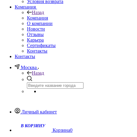
Условия возврата
Компания
Назад
Компания
О компании
Новости
Отзывы
Карьера
Сертификаты
Контакты
Контакты
Москва
Назад
Личный кабинет
Корзина
0