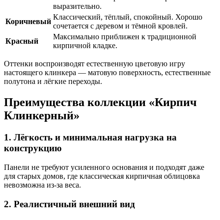
выразительно.
Классический, тёплый, спокойный. Хорошо
Коричневый
сочетается с деревом и тёмной кровлей.
Максимально приближен к традиционной
Красный
кирпичной кладке.
Оттенки воспроизводят естественную цветовую игру
настоящего клинкера — матовую поверхность, естественные
полутона и лёгкие переходы.
Преимущества коллекции «Кирпич
Клинкерный»
1. Лёгкость и минимальная нагрузка на
конструкцию
Панели не требуют усиленного основания и подходят даже
для старых домов, где классическая кирпичная облицовка
невозможна из-за веса.
2. Реалистичный внешний вид