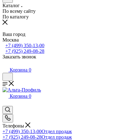
Каталог
По всему сайту
По каталогу
Ваш город
Москва
+7 (499) 350-13-00
+7 (925) 249-08-28
Заказать звонок
Корзина
0
Корзина
0
Телефоны
+7 (499) 350-13-00
Отдел продаж
+7 (925) 249-08-28
Отдел продаж